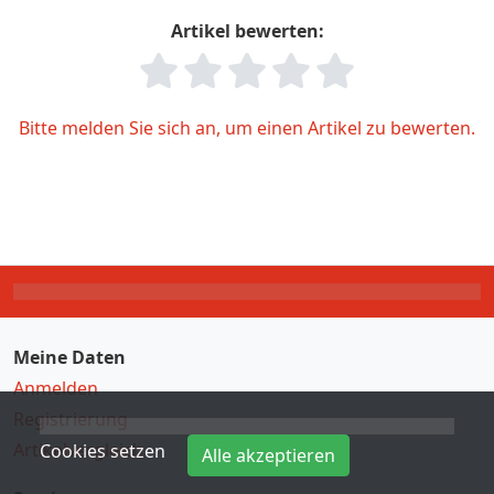
Artikel bewerten:
Bitte melden Sie sich an, um einen Artikel zu bewerten.
Meine Daten
Anmelden
Registrierung
Artikelvergleich
Cookies setzen
Alle akzeptieren