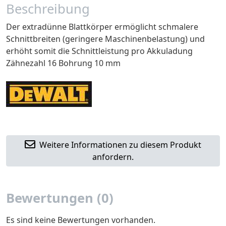
Beschreibung
Der extradünne Blattkörper ermöglicht schmalere
Schnittbreiten (geringere Maschinenbelastung) und
erhöht somit die Schnittleistung pro Akkuladung
Zähnezahl 16 Bohrung 10 mm
Weitere Informationen zu diesem Produkt
anfordern.
Bewertungen (0)
Es sind keine Bewertungen vorhanden.