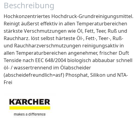
Beschreibung
Hochkonzentriertes Hochdruck-Grundreinigungsmittel.
Reinigt äußerst effektiv in allen Temperaturbereichen
stärkste Verschmutzungen wie Öl, Fett, Teer, Ruß und
Rauchharz. löst selbst härteste Öl-, Fett-, Teer-, Ruß-
und Rauchharzverschmutzungen reinigungsaktiv in
allen Temperaturbereichen angenehmer, frischer Duft
Tenside nach EEC 648/2004 biologisch abbaubar schnell
öl- / wassertrennend im Ölabscheider
(abscheidefreundlich=asf) Phosphat, Silikon und NTA-
Frei