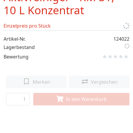
10 L Konzentrat
Einzelpreis pro Stück
Artikel-Nr.
124022
Lagerbestand
Bewertung
Merken
Vergleichen
In den Warenkorb