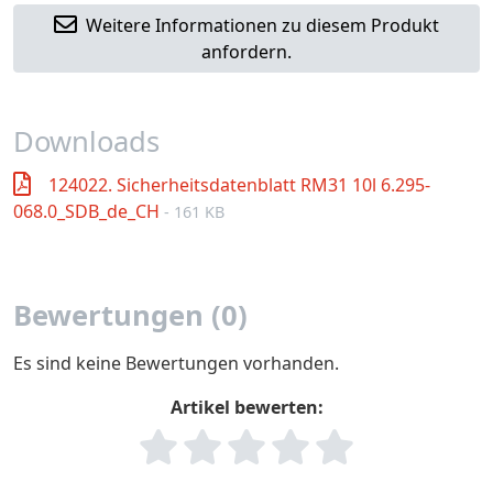
Weitere Informationen zu diesem Produkt
anfordern.
Downloads
124022. Sicherheitsdatenblatt RM31 10l 6.295-
068.0_SDB_de_CH
- 161 KB
Bewertungen (0)
Es sind keine Bewertungen vorhanden.
Artikel bewerten: