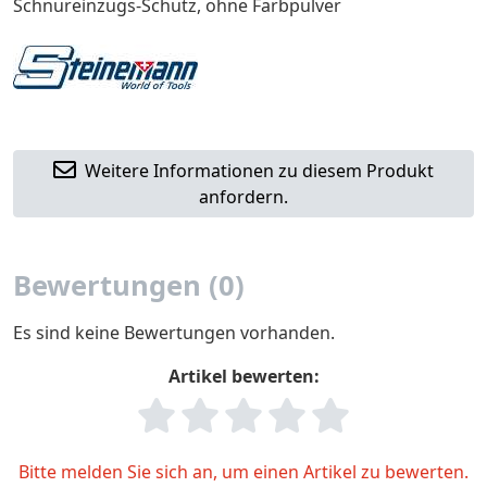
Schnureinzugs-Schutz, ohne Farbpulver
Weitere Informationen zu diesem Produkt
anfordern.
Bewertungen (0)
Es sind keine Bewertungen vorhanden.
Artikel bewerten:
Bitte melden Sie sich an, um einen Artikel zu bewerten.