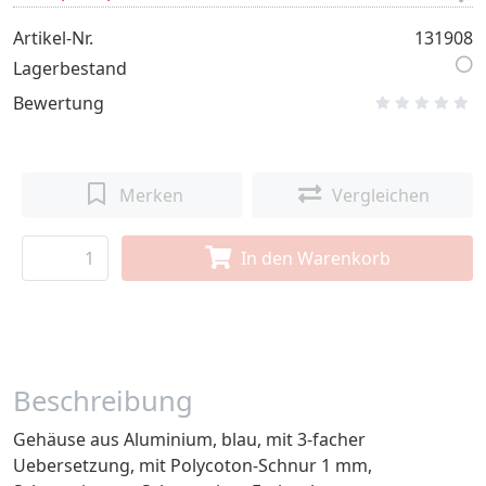
Artikel-Nr.
131908
Lagerbestand
Bewertung
Merken
Vergleichen
In den Warenkorb
Beschreibung
Gehäuse aus Aluminium, blau, mit 3-facher
Uebersetzung, mit Polycoton-Schnur 1 mm,