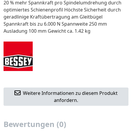
20 % mehr Spannkraft pro Spindelumdrehung durch
optimiertes Schienenprofil Höchste Sicherheit durch
geradlinige Kraftübertragung am Gleitbügel
Spannkraft bis zu 6.000 N Spannweite 250 mm
Ausladung 100 mm Gewicht ca. 1.42 kg
Weitere Informationen zu diesem Produkt
anfordern.
Bewertungen (0)