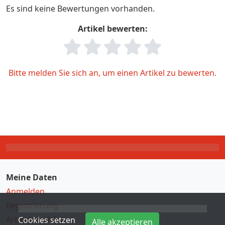
Es sind keine Bewertungen vorhanden.
Artikel bewerten:
Bitte melden Sie sich an, um einen Artikel zu bewerten.
Meine Daten
Anmelden
Registrierung
Artikelvergleich
Cookies setzen
Alle akzeptieren