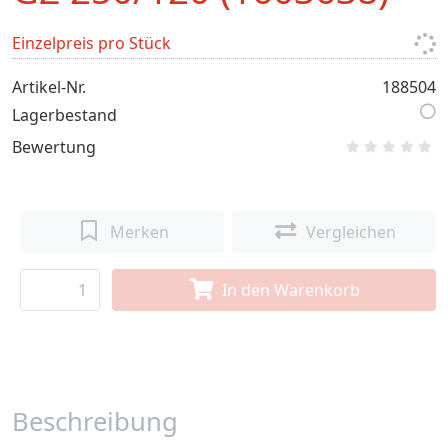
Einzelpreis pro Stück
Artikel-Nr.
188504
Lagerbestand
Bewertung
Merken
Vergleichen
In den Warenkorb
Beschreibung