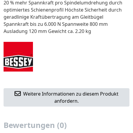
20 % mehr Spannkraft pro Spindelumdrehung durch
optimiertes Schienenprofil Höchste Sicherheit durch
geradlinige Kraftübertragung am Gleitbügel
Spannkraft bis zu 6.000 N Spannweite 800 mm
Ausladung 120 mm Gewicht ca. 2.20 kg
Weitere Informationen zu diesem Produkt
anfordern.
Bewertungen (0)