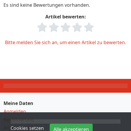
Es sind keine Bewertungen vorhanden.
Artikel bewerten:
Bitte melden Sie sich an, um einen Artikel zu bewerten.
Meine Daten
Anmelden
Registrierung
Artikelvergleich
Cookies setzen
Alle akzeptieren