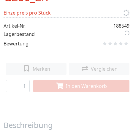
Einzelpreis pro Stück
Artikel-Nr.
188549
Lagerbestand
Bewertung
Merken
Vergleichen
In den Warenkorb
Beschreibung