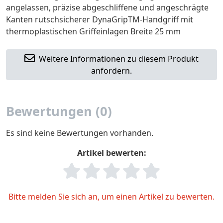
angelassen, präzise abgeschliffene und angeschrägte
Kanten rutschsicherer DynaGripTM-Handgriff mit
thermoplastischen Griffeinlagen Breite 25 mm
Weitere Informationen zu diesem Produkt
anfordern.
Bewertungen (0)
Es sind keine Bewertungen vorhanden.
Artikel bewerten:
Bitte melden Sie sich an, um einen Artikel zu bewerten.