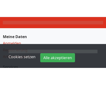
Meine Daten
Anmelden
Registrierung
Artikelvergleich
Cookies setzen
Alle akzeptieren
Services
Direkteingabe
Hersteller
Kontakt
Informationen