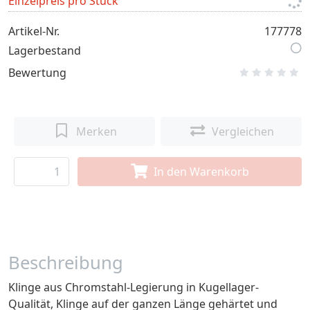
Einzelpreis pro Stück
Artikel-Nr.
177778
Lagerbestand
Bewertung
Merken
Vergleichen
In den Warenkorb
Beschreibung
Klinge aus Chromstahl-Legierung in Kugellager-
Qualität, Klinge auf der ganzen Länge gehärtet und